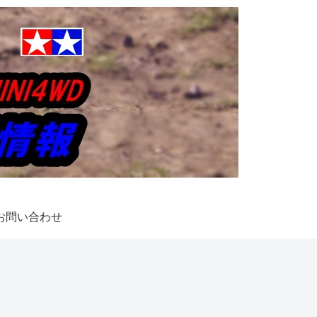
お問い合わせ