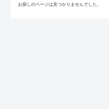
お探しのページは見つかりませんでした。