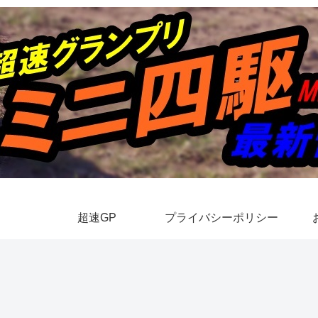
超速GP
プライバシーポリシー