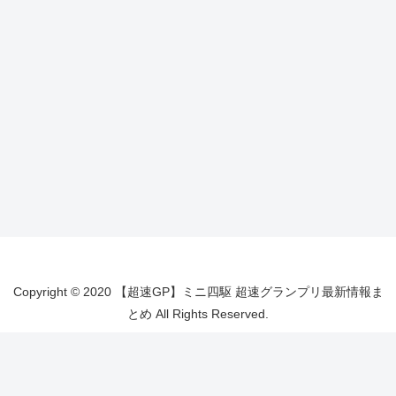
Copyright © 2020 【超速GP】ミニ四駆 超速グランプリ最新情報ま
とめ All Rights Reserved.