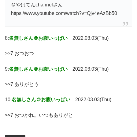
＠やはてんchannelさん
https://www.youtube.com/watch?v=Qjv4eAzBb50
8:
名無しさん＠お腹いっぱい
2022.03.03(Thu)
>>7 おつおつ
9:
名無しさん＠お腹いっぱい
2022.03.03(Thu)
>>7 ありがとう
10:
名無しさん＠お腹いっぱい
2022.03.03(Thu)
>>7 おつかれ。いつもありがと