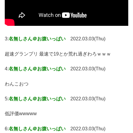
3:
名無しさん＠お腹いっぱい
2022.03.03(Thu)
超速グランプリ 最速で19とか荒れ過ぎわろｗｗｗ
4:
名無しさん＠お腹いっぱい
2022.03.03(Thu)
わんこおつ
5:
名無しさん＠お腹いっぱい
2022.03.03(Thu)
低評価wwwww
6:
名無しさん＠お腹いっぱい
2022.03.03(Thu)